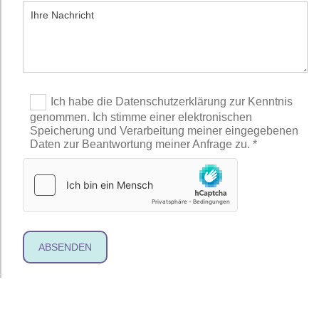
Ich habe die Datenschutzerklärung zur Kenntnis
genommen. Ich stimme einer elektronischen
Speicherung und Verarbeitung meiner eingegebenen
Daten zur Beantwortung meiner Anfrage zu. *