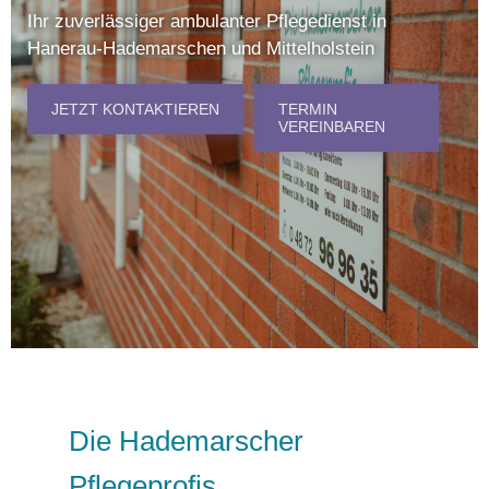
Hademarschen und Mittelholstein
JETZT KONTAKTIEREN
TERMIN VEREINBAREN
Die Hademarscher
Pflegeprofis