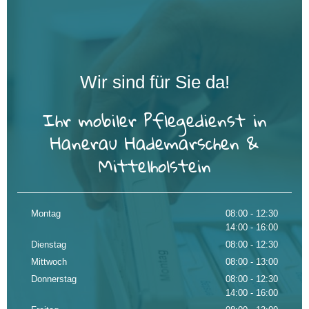
Wir sind für Sie da!
Ihr mobiler Pflegedienst in
Hanerau Hademarschen &
Mittelholstein
Montag
08:00 - 12:30
14:00 - 16:00
Dienstag
08:00 - 12:30
Mittwoch
08:00 - 13:00
Donnerstag
08:00 - 12:30
14:00 - 16:00