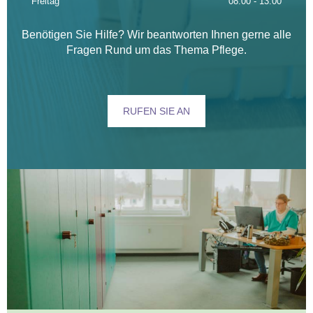
Freitag
08:00 - 13:00
Benötigen Sie Hilfe? Wir beantworten Ihnen gerne alle
Fragen Rund um das Thema Pflege.
RUFEN SIE AN