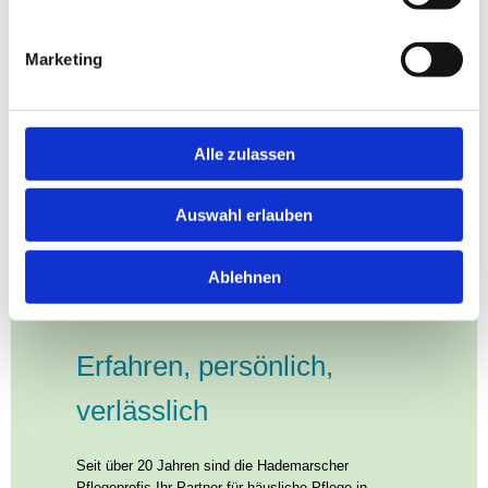
Marketing
Alle zulassen
Auswahl erlauben
Ablehnen
Erfahren, persönlich,
verlässlich
Seit über 20 Jahren sind die Hademarscher
Pflegeprofis Ihr Partner für häusliche Pflege in