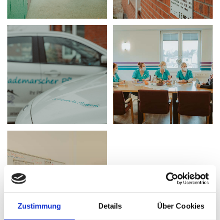
Zustimmung
Details
Über Cookies