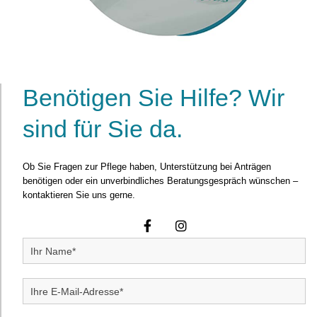
Benötigen Sie Hilfe? Wir
sind für Sie da.
Ob Sie Fragen zur Pflege haben, Unterstützung bei Anträgen
benötigen oder ein unverbindliches Beratungsgespräch wünschen –
kontaktieren Sie uns gerne.