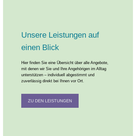
Unsere Leistungen auf
einen Blick
Hier finden Sie eine Übersicht über alle Angebote,
mit denen wir Sie und Ihre Angehörigen im Alltag
unterstützen – individuell abgestimmt und
zuverlässig direkt bei Ihnen vor Ort.
ZU DEN LEISTUNGEN