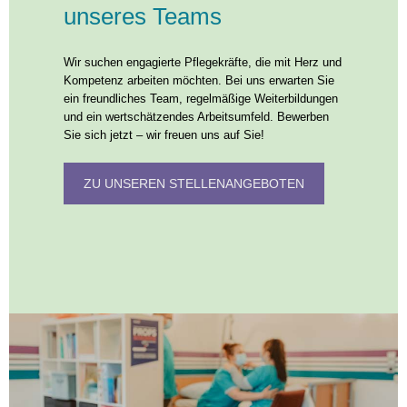
unseres Teams
Wir suchen engagierte Pflegekräfte, die mit Herz und
Kompetenz arbeiten möchten. Bei uns erwarten Sie
ein freundliches Team, regelmäßige Weiterbildungen
und ein wertschätzendes Arbeitsumfeld. Bewerben
Sie sich jetzt – wir freuen uns auf Sie!
ZU UNSEREN STELLENANGEBOTEN