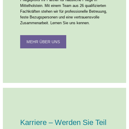
Mittelholstein. Mit einem Team aus 26 qualifizierten
Fachkräften stehen wir für professionelle Betreuung,
feste Bezugspersonen und eine vertrauensvolle
Zusammenarbeit. Lernen Sie uns kennen.
MEHR ÜBER UNS
Karriere – Werden Sie Teil