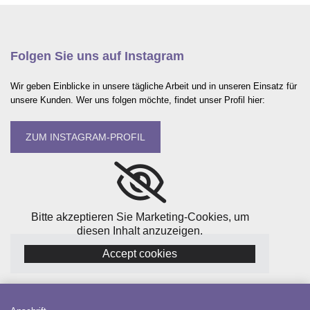
Folgen Sie uns auf Instagram
Wir geben Einblicke in unsere tägliche Arbeit und in unseren Einsatz für
unsere Kunden. Wer uns folgen möchte, findet unser Profil hier:
ZUM INSTAGRAM-PROFIL
Bitte akzeptieren Sie Marketing-Cookies, um
diesen Inhalt anzuzeigen.
Accept cookies