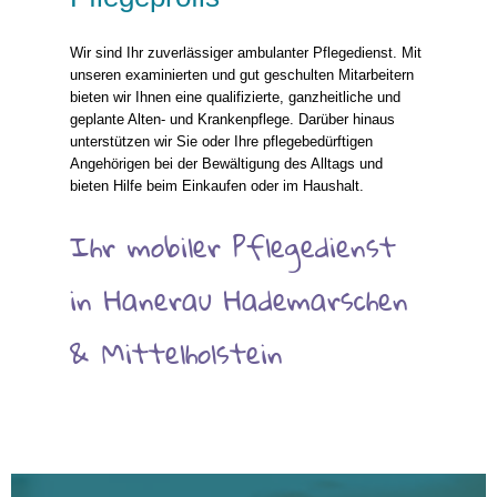
Wir sind Ihr zuverlässiger ambulanter Pflegedienst. Mit
unseren examinierten und gut geschulten Mitarbeitern
bieten wir Ihnen eine qualifizierte, ganzheitliche und
geplante Alten- und Krankenpflege. Darüber hinaus
unterstützen wir Sie oder Ihre pflegebedürftigen
Angehörigen bei der Bewältigung des Alltags und
bieten Hilfe beim Einkaufen oder im Haushalt.
Ihr mobiler Pflegedienst
in Hanerau Hademarschen
& Mittelholstein