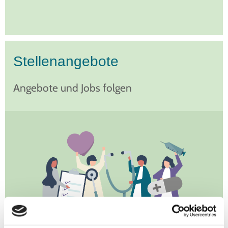
Stellenangebote
Angebote und Jobs folgen