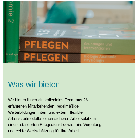
Was wir bieten
Wir bieten Ihnen ein kollegiales Team aus 26
erfahrenen Mitarbeitenden, regelmäßige
Weiterbildungen intern und extern, flexible
Arbeitszeitmodelle, einen sicheren Arbeitsplatz in
einem etablierten Pflegedienst sowie faire Vergütung
und echte Wertschätzung für Ihre Arbeit.