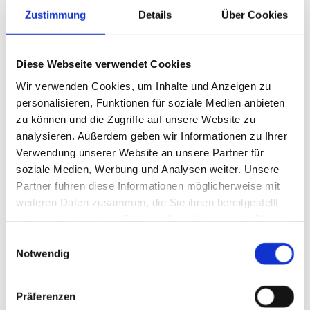
Zustimmung
Details
Über Cookies
Diese Webseite verwendet Cookies
Wir verwenden Cookies, um Inhalte und Anzeigen zu
personalisieren, Funktionen für soziale Medien anbieten
zu können und die Zugriffe auf unsere Website zu
analysieren. Außerdem geben wir Informationen zu Ihrer
Verwendung unserer Website an unsere Partner für
soziale Medien, Werbung und Analysen weiter. Unsere
Partner führen diese Informationen möglicherweise mit
weiteren Daten zusammen, die Sie ihnen bereitgestellt
haben oder die sie im Rahmen Ihrer Nutzung der Dienste
gesammelt haben.
Einwilligungsauswahl
Notwendig
Präferenzen