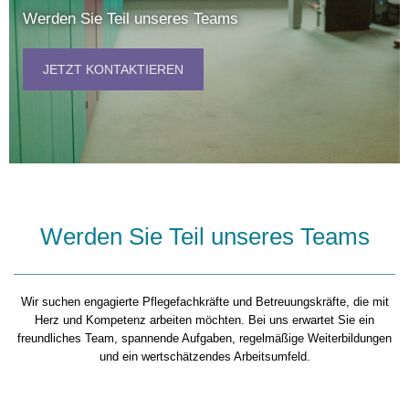
Werden Sie Teil unseres Teams
JETZT KONTAKTIEREN
Werden Sie Teil unseres Teams
Wir suchen engagierte Pflegefachkräfte und Betreuungskräfte, die mit
Herz und Kompetenz arbeiten möchten. Bei uns erwartet Sie ein
freundliches Team, spannende Aufgaben, regelmäßige Weiterbildungen
und ein wertschätzendes Arbeitsumfeld.