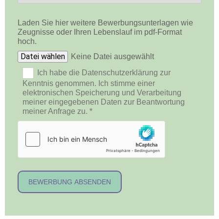
Laden Sie hier weitere Bewerbungsunterlagen wie
Zeugnisse oder Ihren Lebenslauf im pdf-Format
hoch.
Datei wählen
Keine Datei ausgewählt
Ich habe die Datenschutzerklärung zur
Kenntnis genommen. Ich stimme einer
elektronischen Speicherung und Verarbeitung
meiner eingegebenen Daten zur Beantwortung
meiner Anfrage zu. *