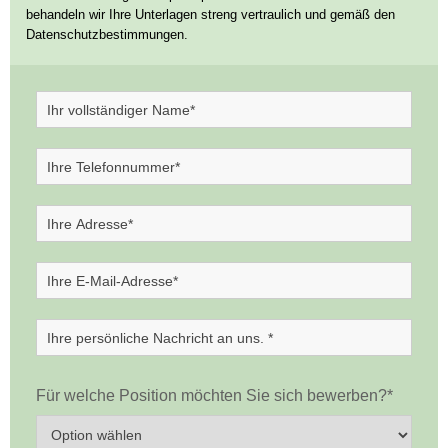
behandeln wir Ihre Unterlagen streng vertraulich und gemäß den
Datenschutzbestimmungen.
Für welche Position möchten Sie sich bewerben?*